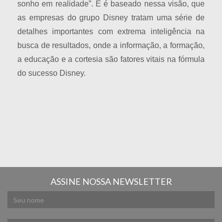
sonho em realidade”. E é baseado nessa visão, que
as empresas do grupo Disney tratam uma série de
detalhes importantes com extrema inteligência na
busca de resultados, onde a informação, a formação,
a educação e a cortesia são fatores vitais na fórmula
do sucesso Disney.
ASSINE NOSSA NEWSLETTER