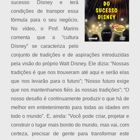
sucesso Disney e terá
condições de transpor essa
fórmula para o seu negócio.
No vídeo, o Prof. Marins
comenta que a “cultura
Disney” se caracteriza pelo
conjunto de tradições e de aspirações introduzidas
pela visão do próprio Walt Disney. Ele dizia: “Nossas
tradições é que nos trouxeram até aqui e serão elas
que nos levarão para o futuro”; “Nosso futuro exige
que nos mantenhamos fiéis às nossas tradições”; “O
nosso desafio é continuamente produzir o que há de
melhor em entretenimento para todas as idades em
todo o mundo”. E, ainda: “Você pode criar, projetar e
construir o lugar mais bonito do mundo, mas vai, com
certeza, precisar de gente para transformar este