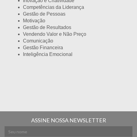
Inovação e Criatividade
Competências da Liderança
Gestão de Pessoas
Motivação
Gestão de Resultados
Vendendo Valor e Não Preço
Comunicação
Gestão Financeira
Inteligência Emocional
ASSINE NOSSA NEWSLETTER