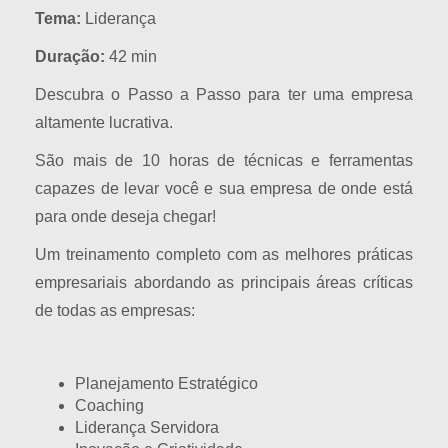
Tema:
Liderança
Duração:
42 min
Descubra o Passo a Passo para ter uma empresa
altamente lucrativa.
São mais de 10 horas de técnicas e ferramentas
capazes de levar você e sua empresa de onde está
para onde deseja chegar!
Um treinamento completo com as melhores práticas
empresariais abordando as principais áreas críticas
de todas as empresas:
Planejamento Estratégico
Coaching
Liderança Servidora