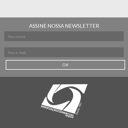
ASSINE NOSSA NEWSLETTER
OK