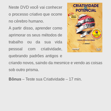
Neste DVD você vai conhecer
o processo criativo que ocorre
no cérebro humano.
A partir disso, aprender como
aprimorar os seus métodos de
trabalho ou da sua vida
pessoal com criatividade,
quebrando padrões antigos e
criando novos, saindo da mesmice e vendo as coisas
sob outro prisma.
Bônus
– Teste sua Criatividade – 17 min.