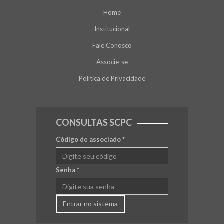
Home
Institucional
Fale Conosco
Associe-se
Política de Privacidade
CONSULTAS SCPC
Código de associado
*
Senha
*
Entrar no sistema