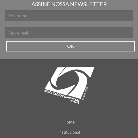
ASSINE NOSSA NEWSLETTER
OK
Home
Institucional