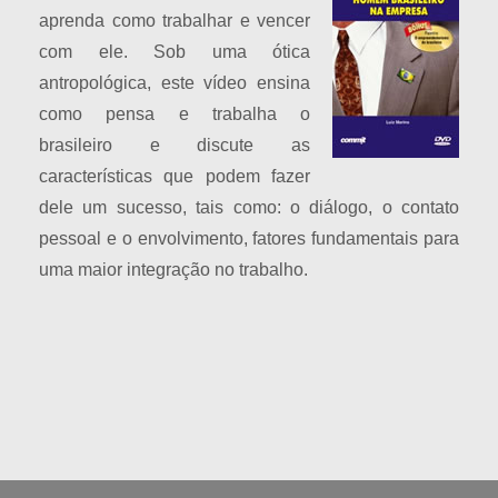
aprenda como trabalhar e vencer
com ele. Sob uma ótica
antropológica, este vídeo ensina
como pensa e trabalha o
brasileiro e discute as
características que podem fazer
dele um sucesso, tais como: o diálogo, o contato
pessoal e o envolvimento, fatores fundamentais para
uma maior integração no trabalho.