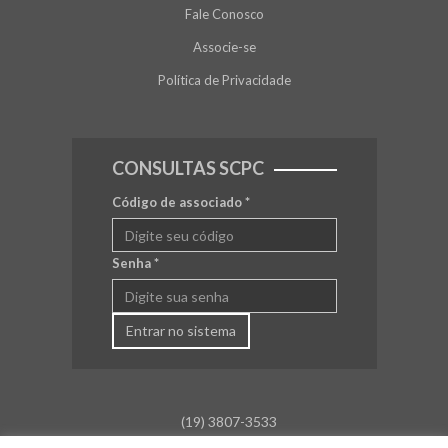
Fale Conosco
Associe-se
Política de Privacidade
CONSULTAS SCPC
Código de associado
*
Senha
*
Entrar no sistema
(19) 3807-3533