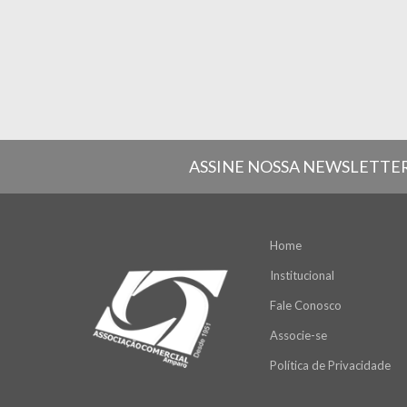
ASSINE NOSSA NEWSLETTE
Home
Institucional
Fale Conosco
Associe-se
Política de Privacidade