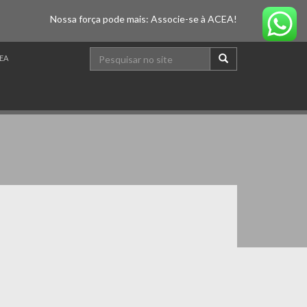
Nossa força pode mais: Associe-se à ACEA!
EA