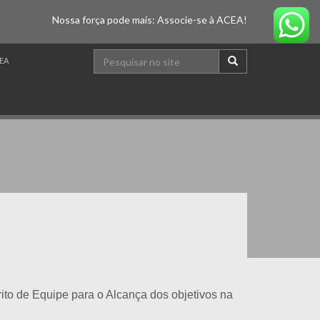
Nossa força pode mais: Associe-se à ACEA!
EA
írito de Equipe para o Alcança dos objetivos na