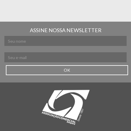
ASSINE NOSSA NEWSLETTER
OK