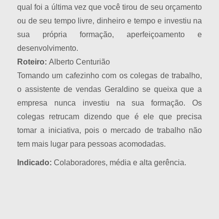
qual foi a última vez que você tirou de seu orçamento
ou de seu tempo livre, dinheiro e tempo e investiu na
sua própria formação, aperfeiçoamento e
desenvolvimento.
Roteiro:
Alberto Centurião
Tomando um cafezinho com os colegas de trabalho,
o assistente de vendas Geraldino se queixa que a
empresa nunca investiu na sua formação. Os
colegas retrucam dizendo que é ele que precisa
tomar a iniciativa, pois o mercado de trabalho não
tem mais lugar para pessoas acomodadas.
Indicado:
Colaboradores, média e alta gerência.