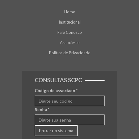
Home
Institucional
Fale Conosco
Associe-se
Política de Privacidade
CONSULTAS SCPC
Código de associado
*
Senha
*
Entrar no sistema