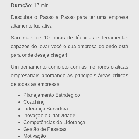
Duração:
17 min
Descubra o Passo a Passo para ter uma empresa
altamente lucrativa.
São mais de 10 horas de técnicas e ferramentas
capazes de levar você e sua empresa de onde está
para onde deseja chegar!
Um treinamento completo com as melhores práticas
empresariais abordando as principais áreas críticas
de todas as empresas:
Planejamento Estratégico
Coaching
Liderança Servidora
Inovação e Criatividade
Competências da Liderança
Gestão de Pessoas
Motivação