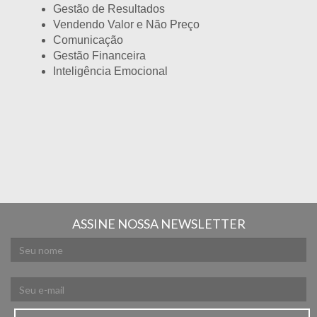
Gestão de Resultados
Vendendo Valor e Não Preço
Comunicação
Gestão Financeira
Inteligência Emocional
ASSINE NOSSA NEWSLETTER