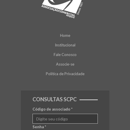
Home
Institucional
Fale Conosco
Associe-se
Política de Privacidade
CONSULTAS SCPC
Código de associado
*
Senha
*