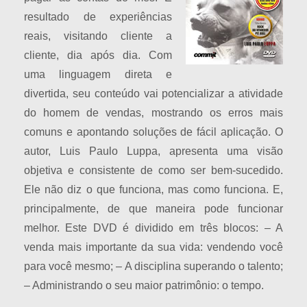
resultado de experiências
reais, visitando cliente a
cliente, dia após dia. Com
uma linguagem direta e
divertida, seu conteúdo vai potencializar a atividade
do homem de vendas, mostrando os erros mais
comuns e apontando soluções de fácil aplicação. O
autor, Luis Paulo Luppa, apresenta uma visão
objetiva e consistente de como ser bem-sucedido.
Ele não diz o que funciona, mas como funciona. E,
principalmente, de que maneira pode funcionar
melhor. Este DVD é dividido em três blocos: – A
venda mais importante da sua vida: vendendo você
para você mesmo; – A disciplina superando o talento;
– Administrando o seu maior patrimônio: o tempo.