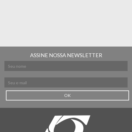
ASSINE NOSSA NEWSLETTER
OK