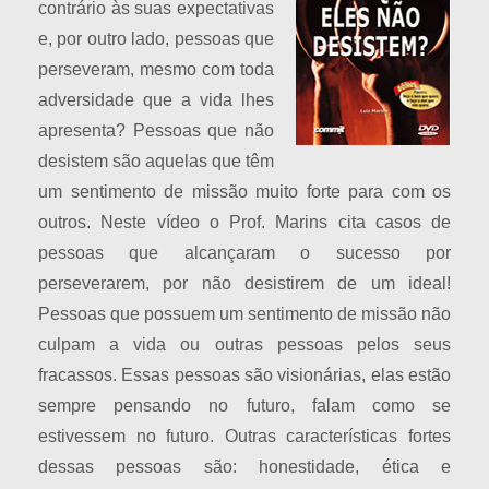
contrário às suas expectativas
e, por outro lado, pessoas que
perseveram, mesmo com toda
adversidade que a vida lhes
apresenta? Pessoas que não
desistem são aquelas que têm
um sentimento de missão muito forte para com os
outros. Neste vídeo o Prof. Marins cita casos de
pessoas que alcançaram o sucesso por
perseverarem, por não desistirem de um ideal!
Pessoas que possuem um sentimento de missão não
culpam a vida ou outras pessoas pelos seus
fracassos. Essas pessoas são visionárias, elas estão
sempre pensando no futuro, falam como se
estivessem no futuro. Outras características fortes
dessas pessoas são: honestidade, ética e