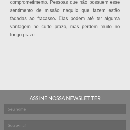
comprometimento. Pessoas que não possuem esse
sentimento de missão naquilo que fazem estão
fadadas ao fracasso. Elas podem até ter alguma
vantagem no curto prazo, mas perdem muito no
longo prazo.
ASSINE NOSSA NEWSLETTER