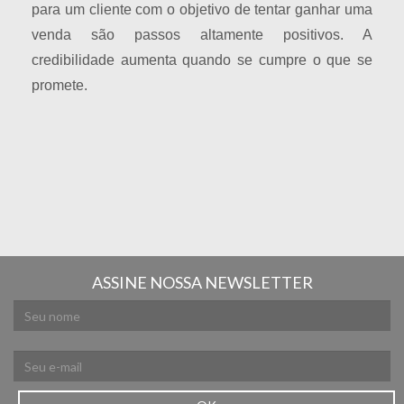
para um cliente com o objetivo de tentar ganhar uma
venda são passos altamente positivos. A
credibilidade aumenta quando se cumpre o que se
promete.
ASSINE NOSSA NEWSLETTER