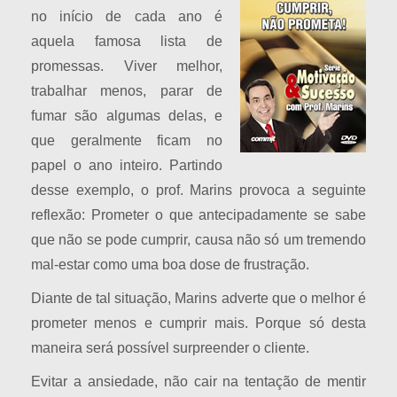
no início de cada ano é
aquela famosa lista de
promessas. Viver melhor,
trabalhar menos, parar de
fumar são algumas delas, e
que geralmente ficam no
papel o ano inteiro. Partindo
desse exemplo, o prof. Marins provoca a seguinte
reflexão: Prometer o que antecipadamente se sabe
que não se pode cumprir, causa não só um tremendo
mal-estar como uma boa dose de frustração.
Diante de tal situação, Marins adverte que o melhor é
prometer menos e cumprir mais. Porque só desta
maneira será possível surpreender o cliente.
Evitar a ansiedade, não cair na tentação de mentir