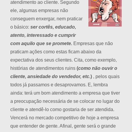
atendimento ao cliente. Segundo
ele, algumas empresas não
conseguem enxergar, nem praticar
o básico:
ser cortês, educado,
atento, interessado e cumprir
com aquilo que se promete.
Empresas que não
praticam ações como estas ficam abaixo da
expectativa dos seus clientes. Cita, como exemplo,
histórias de atendimentos ruins
(
como não ouvir o
cliente, ansiedade do vendedor, etc.
)
, pelos quais
todos já passamos e desaprovamos. E, lembra
ainda: terá um bom atendimento a empresa que tiver
a preocupação necessária de se colocar no lugar do
cliente e atendê-lo como gostaria de ser atendida.
Vencerá no mercado competitivo de hoje a empresa
que entender de gente. Afinal, gente será o grande