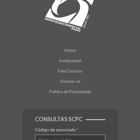
Home
Institucional
Fale Conosco
Associe-se
Política de Privacidade
CONSULTAS SCPC
Código de associado
*