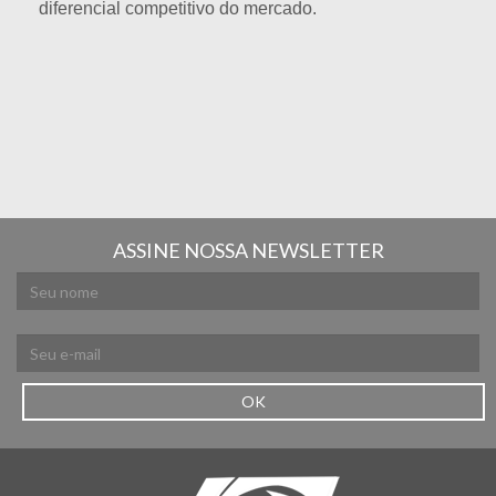
diferencial competitivo do mercado.
ASSINE NOSSA NEWSLETTER
OK