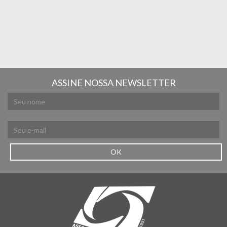
ASSINE NOSSA NEWSLETTER
OK