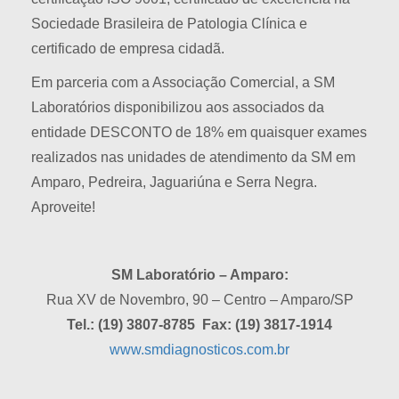
Sociedade Brasileira de Patologia Clínica e
certificado de empresa cidadã.
Em parceria com a Associação Comercial, a SM
Laboratórios disponibilizou aos associados da
entidade DESCONTO de 18% em quaisquer exames
realizados nas unidades de atendimento da SM em
Amparo, Pedreira, Jaguariúna e Serra Negra.
Aproveite!
SM Laboratório – Amparo:
Rua XV de Novembro, 90 – Centro – Amparo/SP
Tel.: (19) 3807-8785
Fax: (19) 3817-1914
www.smdiagnosticos.com.br