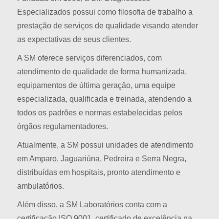
Especializados possui como filosofia de trabalho a
prestação de serviços de qualidade visando atender
as expectativas de seus clientes.
A SM oferece serviços diferenciados, com
atendimento de qualidade de forma humanizada,
equipamentos de última geração, uma equipe
especializada, qualificada e treinada, atendendo a
todos os padrões e normas estabelecidas pelos
órgãos regulamentadores.
Atualmente, a SM possui unidades de atendimento
em Amparo, Jaguariúna, Pedreira e Serra Negra,
distribuídas em hospitais, pronto atendimento e
ambulatórios.
Além disso, a SM Laboratórios conta com a
certificação ISO 9001, certificado de excelência na