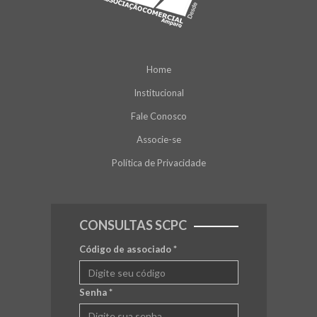
Home
Institucional
Fale Conosco
Associe-se
Política de Privacidade
CONSULTAS SCPC
Código de associado
*
Senha
*