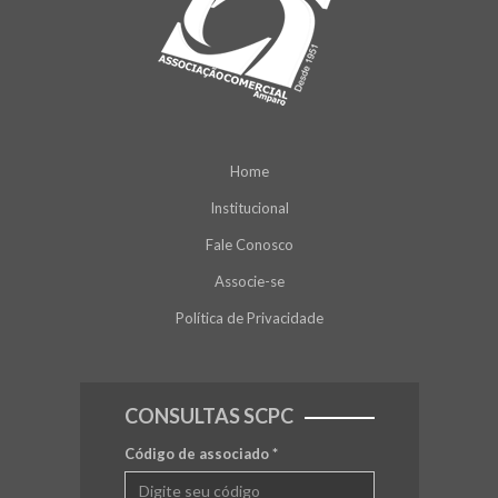
Home
Institucional
Fale Conosco
Associe-se
Política de Privacidade
CONSULTAS SCPC
Código de associado
*