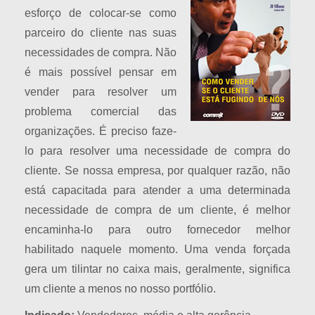
esforço de colocar-se como
parceiro do cliente nas suas
necessidades de compra. Não
é mais possível pensar em
vender para resolver um
problema comercial das
organizações. É preciso faze-
lo para resolver uma necessidade de compra do
cliente. Se nossa empresa, por qualquer razão, não
está capacitada para atender a uma determinada
necessidade de compra de um cliente, é melhor
encaminha-lo para outro fornecedor melhor
habilitado naquele momento. Uma venda forçada
gera um tilintar no caixa mais, geralmente, significa
um cliente a menos no nosso portfólio.