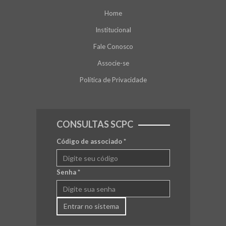
Home
Institucional
Fale Conosco
Associe-se
Política de Privacidade
CONSULTAS SCPC
Código de associado
*
Senha
*
Entrar no sistema