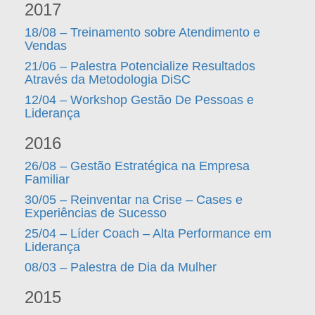
2017
18/08 – Treinamento sobre Atendimento e
Vendas
21/06 – Palestra Potencialize Resultados
Através da Metodologia DiSC
12/04 – Workshop Gestão De Pessoas e
Liderança
2016
26/08 – Gestão Estratégica na Empresa
Familiar
30/05 – Reinventar na Crise – Cases e
Experiências de Sucesso
25/04 – Líder Coach – Alta Performance em
Liderança
08/03 – Palestra de Dia da Mulher
2015