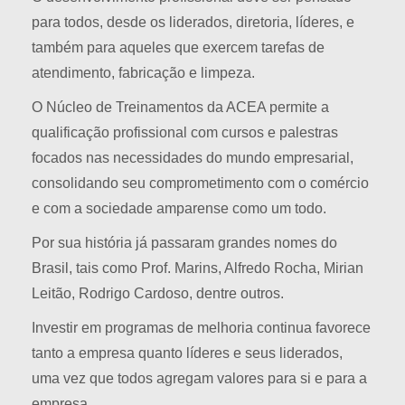
para todos, desde os liderados, diretoria, líderes, e
também para aqueles que exercem tarefas de
atendimento, fabricação e limpeza.
O Núcleo de Treinamentos da ACEA permite a
qualificação profissional com cursos e palestras
focados nas necessidades do mundo empresarial,
consolidando seu comprometimento com o comércio
e com a sociedade amparense como um todo.
Por sua história já passaram grandes nomes do
Brasil, tais como Prof. Marins, Alfredo Rocha, Mirian
Leitão, Rodrigo Cardoso, dentre outros.
Investir em programas de melhoria continua favorece
tanto a empresa quanto líderes e seus liderados,
uma vez que todos agregam valores para si e para a
empresa.