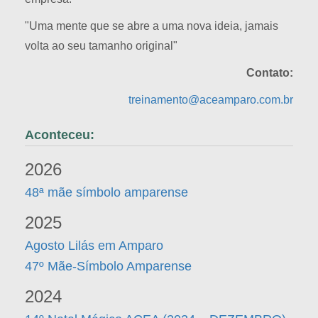
"Uma mente que se abre a uma nova ideia, jamais
volta ao seu tamanho original"
Contato:
treinamento@aceamparo.com.br
Aconteceu:
2026
48ª mãe símbolo amparense
2025
Agosto Lilás em Amparo
47º Mãe-Símbolo Amparense
2024