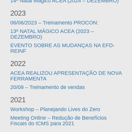
14º Natal Mágico ACEA (2024 – DEZEMBRO)
2023
06/06/2023 – Treinamento PROCON:
13º NATAL MÁGICO ACEA (2023 –
DEZEMBRO)
EVENTO SOBRE AS MUDANÇAS NA EFD-
REINF
2022
ACEA REALIZOU APRESENTAÇÃO DE NOVA
FERRAMENTA
20/09 – Treinamento de vendas
2021
Workshop – Planejando Lives do Zero
Meeting Online – Redução de Benefícios
Fiscais do ICMS para 2021