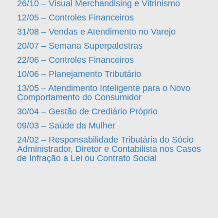
26/10 – Visual Merchandising e Vitrinismo
12/05 – Controles Financeiros
31/08 – Vendas e Atendimento no Varejo
20/07 – Semana Superpalestras
22/06 – Controles Financeiros
10/06 – Planejamento Tributário
13/05 – Atendimento Inteligente para o Novo
Comportamento do Consumidor
30/04 – Gestão de Crediário Próprio
09/03 – Saúde da Mulher
24/02 – Responsabilidade Tributária do Sócio
Administrador, Diretor e Contabilista nos Casos
de Infração a Lei ou Contrato Social