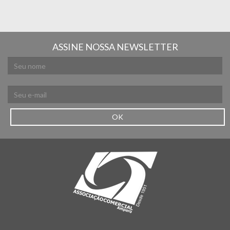
ASSINE NOSSA NEWSLETTER
OK