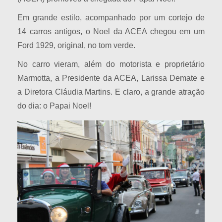
Em grande estilo, acompanhado por um cortejo de
14 carros antigos, o Noel da ACEA chegou em um
Ford 1929, original, no tom verde.
No carro vieram, além do motorista e proprietário
Marmotta, a Presidente da ACEA, Larissa Demate e
a Diretora Cláudia Martins. E claro, a grande atração
do dia: o Papai Noel!