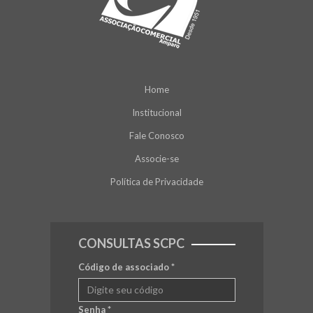
Home
Institucional
Fale Conosco
Associe-se
Política de Privacidade
CONSULTAS SCPC
Código de associado
*
Senha
*