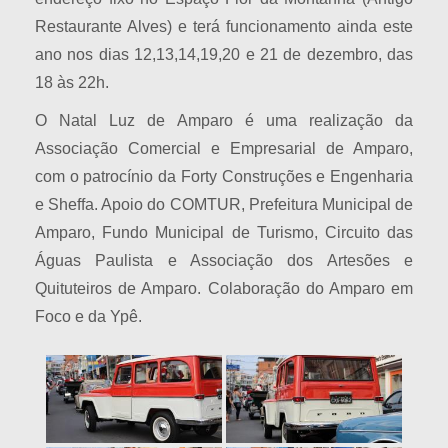
Restaurante Alves) e terá funcionamento ainda este
ano nos dias 12,13,14,19,20 e 21 de dezembro, das
18 às 22h.
O Natal Luz de Amparo é uma realização da
Associação Comercial e Empresarial de Amparo,
com o patrocínio da Forty Construções e Engenharia
e Sheffa. Apoio do COMTUR, Prefeitura Municipal de
Amparo, Fundo Municipal de Turismo, Circuito das
Águas Paulista e Associação dos Artesões e
Quituteiros de Amparo. Colaboração do Amparo em
Foco e da Ypê.