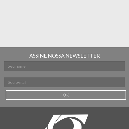
ASSINE NOSSA NEWSLETTER
OK