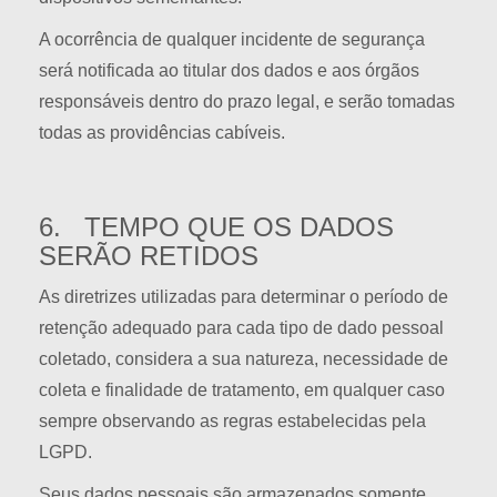
A ocorrência de qualquer incidente de segurança
será notificada ao titular dos dados e aos órgãos
responsáveis dentro do prazo legal, e serão tomadas
todas as providências cabíveis.
6. TEMPO QUE OS DADOS
SERÃO RETIDOS
As diretrizes utilizadas para determinar o período de
retenção adequado para cada tipo de dado pessoal
coletado, considera a sua natureza, necessidade de
coleta e finalidade de tratamento, em qualquer caso
sempre observando as regras estabelecidas pela
LGPD.
Seus dados pessoais são armazenados somente