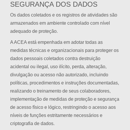
SEGURANÇA DOS DADOS
Os dados coletados e os registros de atividades são
armazenados em ambiente controlado com nível
adequado de proteção.
A ACEA está empenhada em adotar todas as
medidas técnicas e organizacionais para proteger os
dados pessoais coletados contra destruição
acidental ou ilegal, uso ilícito, perda, alteração,
divulgação ou acesso não autorizado, incluindo
políticas, procedimentos e instruções documentadas,
realizando o treinamento de seus colaboradores,
implementação de medidas de proteção e segurança
de acesso físico e lógico, restringindo o acesso aos
níveis de funções estritamente necessários e
criptografia de dados.