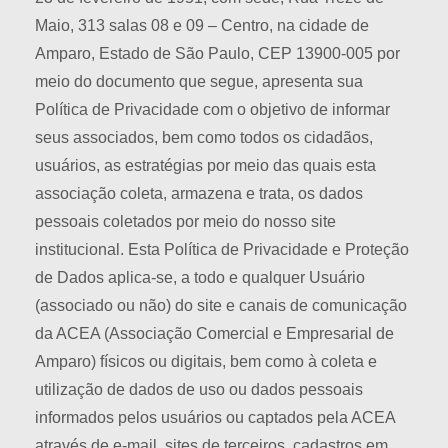
Maio, 313 salas 08 e 09 – Centro, na cidade de
Amparo, Estado de São Paulo, CEP 13900-005 por
meio do documento que segue, apresenta sua
Política de Privacidade com o objetivo de informar
seus associados, bem como todos os cidadãos,
usuários, as estratégias por meio das quais esta
associação coleta, armazena e trata, os dados
pessoais coletados por meio do nosso site
institucional. Esta Política de Privacidade e Proteção
de Dados aplica-se, a todo e qualquer Usuário
(associado ou não) do site e canais de comunicação
da ACEA (Associação Comercial e Empresarial de
Amparo) físicos ou digitais, bem como à coleta e
utilização de dados de uso ou dados pessoais
informados pelos usuários ou captados pela ACEA
através de e-mail, sites de terceiros, cadastros em