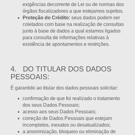
exigências decorrente de Lei ou de normas dos
órgãos fiscalizadores a que estejamos sujeitos.
Proteção do Crédito:
seus dados podem ser
coletados com base na realização de consultas
junto à base de dados a qual estamos ligados
para consulta de informações relativas à
existência de apontamentos e restrições.
4. DO TITULAR DOS DADOS
PESSOAIS:
É garantido ao titular dos dados pessoais solicitar:
confirmação de que foi realizado o tratamento
dos seus Dados Pessoais;
acesso aos seus Dados Pessoais;
correção de Dados Pessoais que estejam
incompletos, inexatos ou desatualizados;
a anonimização, bloqueio ou eliminação de