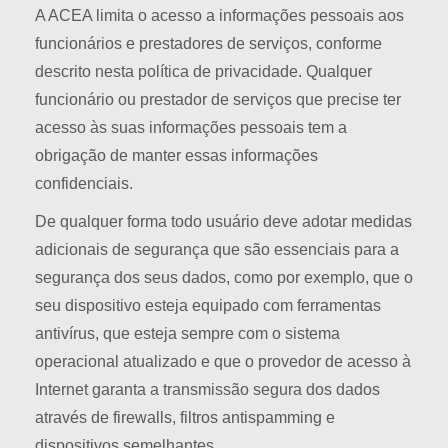
A ACEA limita o acesso a informações pessoais aos
funcionários e prestadores de serviços, conforme
descrito nesta política de privacidade. Qualquer
funcionário ou prestador de serviços que precise ter
acesso às suas informações pessoais tem a
obrigação de manter essas informações
confidenciais.
De qualquer forma todo usuário deve adotar medidas
adicionais de segurança que são essenciais para a
segurança dos seus dados, como por exemplo, que o
seu dispositivo esteja equipado com ferramentas
antivírus, que esteja sempre com o sistema
operacional atualizado e que o provedor de acesso à
Internet garanta a transmissão segura dos dados
através de firewalls, filtros antispamming e
dispositivos semelhantes.