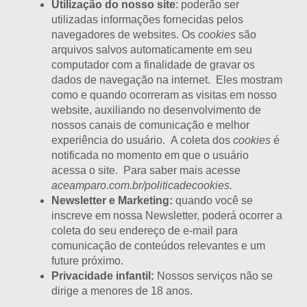
Utilização do nosso site
: poderão ser
utilizadas informações fornecidas pelos
navegadores de websites. Os
cookies
são
arquivos salvos automaticamente em seu
computador com a finalidade de gravar os
dados de navegação na internet. Eles mostram
como e quando ocorreram as visitas em nosso
website, auxiliando no desenvolvimento de
nossos canais de comunicação e melhor
experiência do usuário. A coleta dos
cookies
é
notificada no momento em que o usuário
acessa o site. Para saber mais acesse
aceamparo.com.br/politicadecookies.
Newsletter e Marketing:
quando você se
inscreve em nossa Newsletter, poderá ocorrer a
coleta do seu endereço de e-mail para
comunicação de conteúdos relevantes e um
future próximo.
Privacidade infantil:
Nossos serviços não se
dirige a menores de 18 anos.