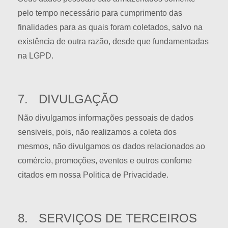
pelo tempo necessário para cumprimento das
finalidades para as quais foram coletados, salvo na
existência de outra razão, desde que fundamentadas
na LGPD.
7. DIVULGAÇÃO
Não divulgamos informações pessoais de dados
sensiveis, pois, não realizamos a coleta dos
mesmos, não divulgamos os dados relacionados ao
comércio, promoções, eventos e outros confome
citados em nossa Politica de Privacidade.
8. SERVIÇOS DE TERCEIROS