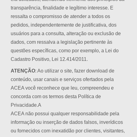
transparência, finalidade e legítimo interesse. E
ressalta o compromisso de atender a todos os
pedidos, independentemente de justificativa, dos
usuários para a consulta, alteração ou exclusão de
dados, com ressalva a legislação pertinente às
questões específicas, como por exemplo, a Lei do
Cadastro Positivo, Lei 12.414/2011.
ATENÇÃO
: Ao utilizar o site, fazer download de
conteúdo, usar canais e serviços ofertados pela
ACEA você reconhece que leu, compreendeu e
concorda com os termos desta Política de
Privacidade.A
ACEA não possui qualquer responsabilidade pela
informação ou inserção de dados falsos, inverídicos
ou fornecidos com inexatidão por clientes, visitantes,