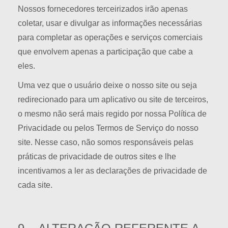
Nossos fornecedores terceirizados irão apenas
coletar, usar e divulgar as informações necessárias
para completar as operações e serviços comerciais
que envolvem apenas a participação que cabe a
eles.
Uma vez que o usuário deixe o nosso site ou seja
redirecionado para um aplicativo ou site de terceiros,
o mesmo não será mais regido por nossa Política de
Privacidade ou pelos Termos de Serviço do nosso
site. Nesse caso, não somos responsáveis pelas
práticas de privacidade de outros sites e lhe
incentivamos a ler as declarações de privacidade de
cada site.