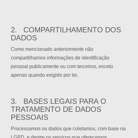
2. COMPARTILHAMENTO DOS
DADOS
Como mencionado anteriormente não
compartilhamos informações de identificação
pessoal publicamente ou com terceiros, exceto
apenas quando exigido por lei.
3. BASES LEGAIS PARA O
TRATAMENTO DE DADOS
PESSOAIS
Processamos os dados que coletamos, com base na
LGPD, e dentre os serviços que oferecemos