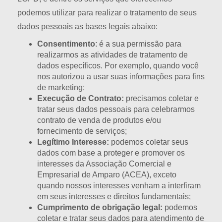
podemos utilizar para realizar o tratamento de seus
dados pessoais as bases legais abaixo:
Consentimento
: é a sua permissão para
realizarmos as atividades de tratamento de
dados específicos. Por exemplo, quando você
nos autorizou a usar suas informações para fins
de marketing;
Execução de Contrato:
precisamos coletar e
tratar seus dados pessoais para celebrarmos
contrato de venda de produtos e/ou
fornecimento de serviços;
Legítimo Interesse:
podemos coletar seus
dados com base a proteger e promover os
interesses da Associação Comercial e
Empresarial de Amparo (ACEA), exceto
quando nossos interesses venham a interfiram
em seus interesses e direitos fundamentais;
Cumprimento de obrigação legal:
podemos
coletar e tratar seus dados para atendimento de