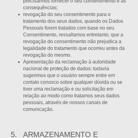
precisarmos fornecer o seu consentimento e as
consequências;
revogação do seu consentimento para o
tratamento dos seus dados, quando os Dados
Pessoais forem tratados com base no seu
Consentimento, ressaltamos entretanto, que a
revogação do consentimento não prejudica a
legalidade do tratamento que ocorreu antes da
revogação do mesmo.
Apresentação da reclamação à autoridade
nacional de proteção de dados: todavia
sugerimos que o usuário sempre entre em
contato conosco sobre qualquer dúvida ou se
tiver uma reclamação e ou solicitação em
relação ao modo como tratamos seus dados
pessoais, através de nossos canais de
comunicação.
5. ARMAZENAMENTO E