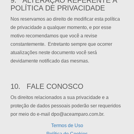
9. ALTERAÇÃO REFERENTE A
POLÍTICA DE PRIVACIDADE
Nos reservamos ao direito de modificar esta política
de privacidade a qualquer momento, e por esse
motivo recomendamos que você a revise
constantemente. Entretanto sempre que ocorrer
atualizações neste documento você será
devidamente notificado das mesmas.
10. FALE CONOSCO
Os direitos relacionados a sua privacidade e a
proteção de dados pessoais poderão ser requeridos
por meio do e-mail dpo@aceamparo.com.br.
Termos de Uso
Política de Cookies