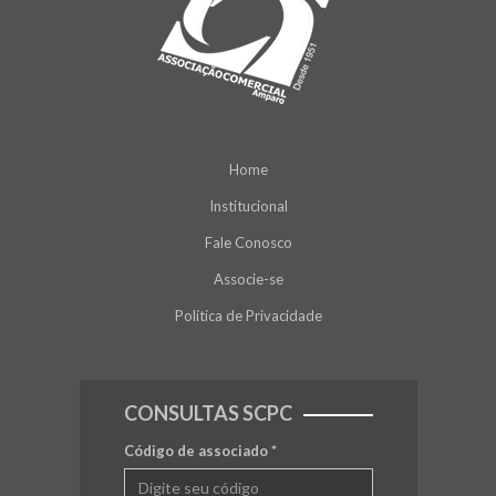
Home
Institucional
Fale Conosco
Associe-se
Política de Privacidade
CONSULTAS SCPC
Código de associado
*