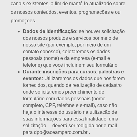
canais existentes, a fim de mantê-lo atualizado sobre
os nossos conteúdos, eventos, programações e ou
promoções.
Dados de identificação:
se houver solicitação
dos nossos produtos e serviços por meio de
nosso site (por exemplo, por meio de um
contato conosco), coletaremos os dados
pessoais (nome) e da empresa (e-mail e
telefone) que você incluir em seu formulário.
Durante inscrições para cursos, palestras e
eventos:
Utilizaremos os dados que nos forem
fornecidos, quando da realização de cadastro
onde solicitaremos preenchimento de
formulário com dados pessoais (nome
completo, CPF, telefone e e-mail), caso não
haja o interesse do usuário na utilização de
suas informações para essa finalidade, uma
solicitação deverá ser redigida por e-mail
para dpo@aceamparo.com.br .