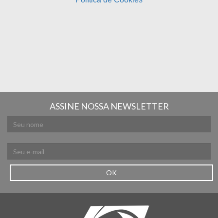
ASSINE NOSSA NEWSLETTER
OK