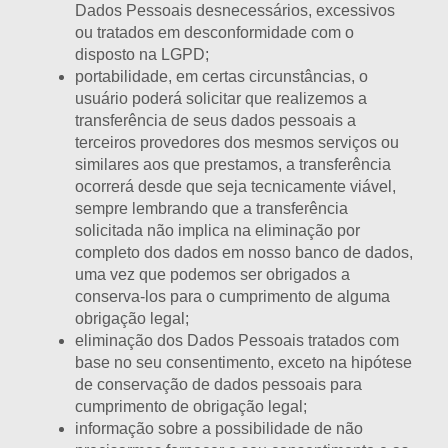
Dados Pessoais desnecessários, excessivos
ou tratados em desconformidade com o
disposto na LGPD;
portabilidade, em certas circunstâncias, o
usuário poderá solicitar que realizemos a
transferência de seus dados pessoais a
terceiros provedores dos mesmos serviços ou
similares aos que prestamos, a transferência
ocorrerá desde que seja tecnicamente viável,
sempre lembrando que a transferência
solicitada não implica na eliminação por
completo dos dados em nosso banco de dados,
uma vez que podemos ser obrigados a
conserva-los para o cumprimento de alguma
obrigação legal;
eliminação dos Dados Pessoais tratados com
base no seu consentimento, exceto na hipótese
de conservação de dados pessoais para
cumprimento de obrigação legal;
informação sobre a possibilidade de não