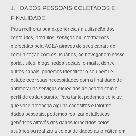
1. DADOS PESSOAIS COLETADOS E
FINALIDADE
Para melhorar sua experiência na utilização dos
conteúdos, produtos, serviços ou informações
oferecidas pela ACEA através de seus canais de
comunicação com os usuários, ao navegar em nosso
portal, sites, blogs, redes sociais, e-mails, dentre
outros canais, podemos identificar o seu perfil e
estabelecer suas necessidades com a finalidade de
aprimorar os serviços oferecidos de acordo com o
perfil de cada usuário. Para tanto, podemos solicitar
que você preencha alguns cadastros e informe
dados pessoais, podemos realizar estatísticas
genéricas através dos dados fornecidos pelos
usuários ou realizar a coleta de dados automática em