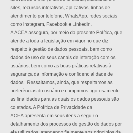
sites, recursos interativos, aplicativos, linhas de
atendimento por telefone, WhatsApp, redes sociais
como Instagram, Facebook e Linkedin.
A ACEA assegura, por meio da presente Política, que
atende a toda a legislação em vigor no que diz
respeito à gestão de dados pessoais, bem como
dados de uso de seus canais de interação com os
usuários, bem como as boas práticas relativas à
segurança da informação e confidencialidade de
dados. Ressaltamos, ainda, que respeitamos as
preferências do usuário e cumprimos rigorosamente
as finalidades para as quais os dados pessoais são
coletados. A Política de Privacidade da
ACEA apresenta em seus itens a seguir o
detalhamento dos processos de gestão de dados por
ela utilizados, atendendo fielmente aos princípios da