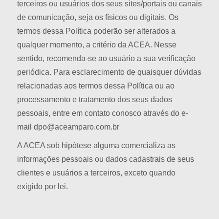
terceiros ou usuários dos seus sites/portais ou canais
de comunicação, seja os físicos ou digitais. Os
termos dessa Política poderão ser alterados a
qualquer momento, a critério da ACEA. Nesse
sentido, recomenda-se ao usuário a sua verificação
periódica. Para esclarecimento de quaisquer dúvidas
relacionadas aos termos dessa Política ou ao
processamento e tratamento dos seus dados
pessoais, entre em contato conosco através do e-
mail dpo@aceamparo.com.br
A ACEA sob hipótese alguma comercializa as
informações pessoais ou dados cadastrais de seus
clientes e usuários a terceiros, exceto quando
exigido por lei.