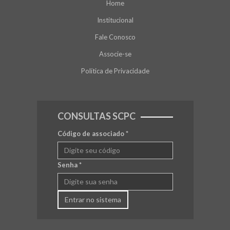
Home
Institucional
Fale Conosco
Associe-se
Política de Privacidade
CONSULTAS SCPC
Código de associado
*
Senha
*
Entrar no sistema