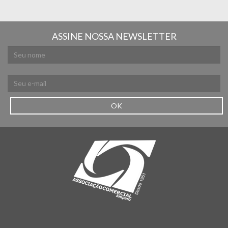
ASSINE NOSSA NEWSLETTER
OK