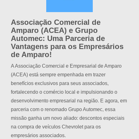
Associação Comercial de
Amparo (ACEA) e Grupo
Automec: Uma Parceria de
Vantagens para os Empresários
de Amparo!
A Associação Comercial e Empresarial de Amparo
(ACEA) está sempre empenhada em trazer
benefícios exclusivos para seus associados,
fortalecendo o comércio local e impulsionando o
desenvolvimento empresarial na região. E agora, em
parceria com o renomado Grupo Automec, essa
missão ganha um novo aliado: descontos especiais
na compra de veículos Chevrolet para os
empresários associados.