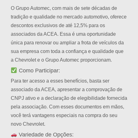
O Grupo Automec, com mais de sete décadas de
tradição e qualidade no mercado automotivo, oferece
descontos exclusivos de até 12,5% para os
associados da ACEA. Essa é uma oportunidade
única para renovar ou ampliar a frota de veículos da
sua empresa com toda a confiança e qualidade que
a Chevrolet e o Grupo Automec proporcionam.
Como Participar:
Para ter acesso a esses benefícios, basta ser
associado da ACEA, apresentar a comprovação de
CNPJ ativo e a declaração de elegibilidade fornecida
pela associação. Com esses documentos em mãos,
você terá vantagens especiais na compra do seu
novo Chevrolet.
Variedade de Opções: