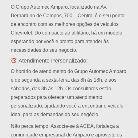
O Grupo Automec Amparo, localizado na Av.
Bernardino de Campos, 700 – Centro, é o seu ponto
de encontro com as melhores opções de veículos
Chevrolet. Do compacto ao utilitário, há um modelo
esperando por você e pronto para atender às
necessidades do seu negócio.
Atendimento Personalizado:
O horário de atendimento do Grupo Automec Amparo
é de segunda a sexta-feira, das 8h às 18h, e aos
sábados, das 8h às 12h. Os consultores estão
preparados para oferecer um atendimento
personalizado, ajudando você a encontrar o veículo
ideal para as demandas do seu negócio.
Não perca tempo! Associe-se à ACEA, fortaleça a
comunidade empresarial de Amparo e aproveite os