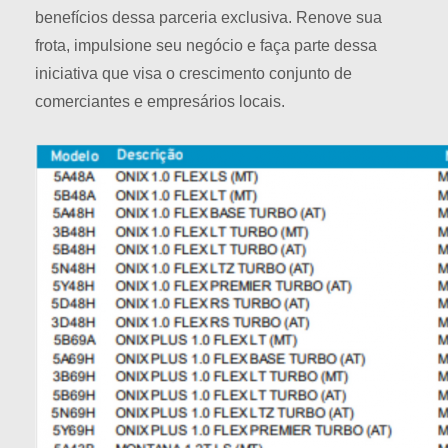
benefícios dessa parceria exclusiva. Renove sua
frota, impulsione seu negócio e faça parte dessa
iniciativa que visa o crescimento conjunto de
comerciantes e empresários locais.