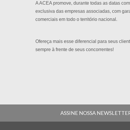
A ACEA promove, durante todas as datas com
exclusiva das empresas associadas, com gar
comerciais em todo o território nacional.
Ofereça mais esse diferencial para seus clie
sempre à frente de seus concorrentes!
ASSINE NOSSA NEWSLETTE