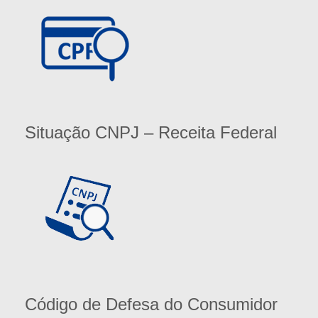
Situação CNPJ – Receita Federal
Código de Defesa do Consumidor