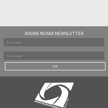
ASSINE NOSSA NEWSLETTER
OK