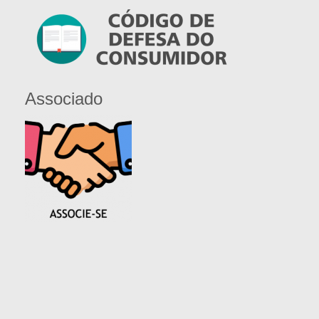
Associado