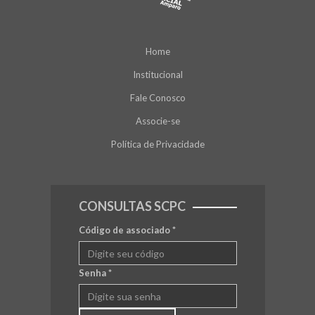
Home
Institucional
Fale Conosco
Associe-se
Política de Privacidade
CONSULTAS SCPC
Código de associado
*
Senha
*