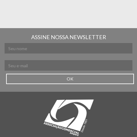
ASSINE NOSSA NEWSLETTER
OK