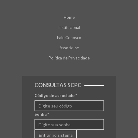
Home
Institucional
Fale Conosco
Associe-se
Política de Privacidade
CONSULTAS SCPC
Código de associado
*
Senha
*
Entrar no sistema