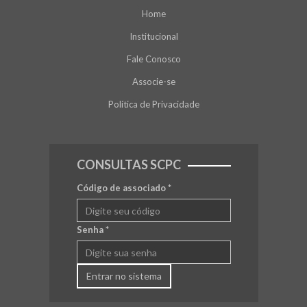
Home
Institucional
Fale Conosco
Associe-se
Política de Privacidade
CONSULTAS SCPC
Código de associado
*
Senha
*
Entrar no sistema