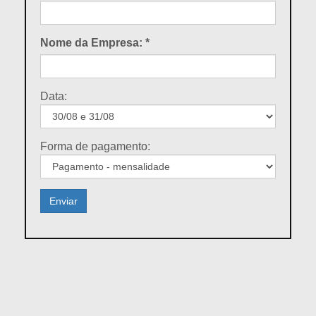
Nome da Empresa:
*
Data:
Forma de pagamento: