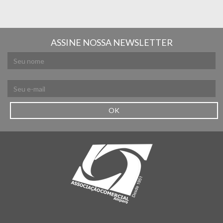
ASSINE NOSSA NEWSLETTER
OK