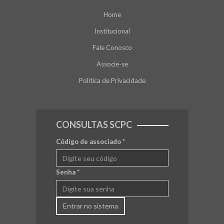
Home
Institucional
Fale Conosco
Associe-se
Política de Privacidade
CONSULTAS SCPC
Código de associado
*
Senha
*
Entrar no sistema