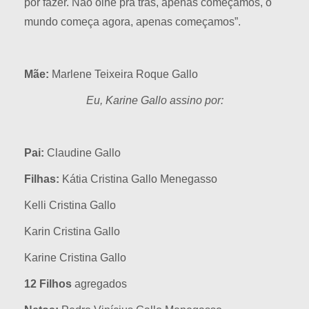
por fazer. Não olhe pra trás, apenas começamos, o
mundo começa agora, apenas começamos”.
Mãe:
Marlene Teixeira Roque Gallo
Eu, Karine Gallo assino por:
Pai:
Claudine Gallo
Filhas:
Kátia Cristina Gallo Menegasso
Kelli Cristina Gallo
Karin Cristina Gallo
Karine Cristina Gallo
12 Filhos
agregados