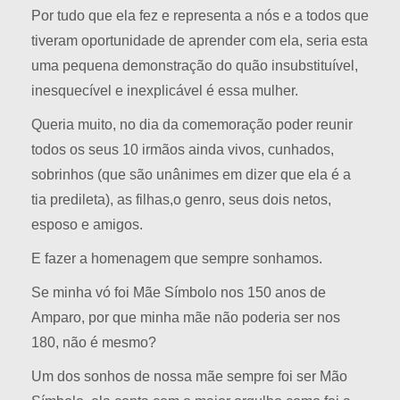
Por tudo que ela fez e representa a nós e a todos que
tiveram oportunidade de aprender com ela, seria esta
uma pequena demonstração do quão insubstituível,
inesquecível e inexplicável é essa mulher.
Queria muito, no dia da comemoração poder reunir
todos os seus 10 irmãos ainda vivos, cunhados,
sobrinhos (que são unânimes em dizer que ela é a
tia predileta), as filhas,o genro, seus dois netos,
esposo e amigos.
E fazer a homenagem que sempre sonhamos.
Se minha vó foi Mãe Símbolo nos 150 anos de
Amparo, por que minha mãe não poderia ser nos
180, não é mesmo?
Um dos sonhos de nossa mãe sempre foi ser Mão