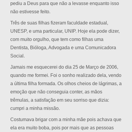
pediu a Deus para que não a levasse enquanto isso
não estivesse feito.
Três de suas filhas fizeram faculdade estadual,
UNESP, e uma particular, UNIP. Hoje ela pode dizer,
com muito orgulho, que tem como filhas uma
Dentista, Bióloga, Advogada e uma Comunicadora
Social.
Jamais me esquecerei do dia 25 de Março de 2006,
quando me formei. Foi o sonho realizado dela, vendo
a última filha formada. Os olhos cheios de lágrimas, a
emoção que não conseguia conter, as mãos
trêmulas, a satisfação em seu sorriso que dizia:
cumpri a minha missão.
Costumava brigar com a minha mãe pois achava que
ela era muito boba, pois por mais que as pessoas