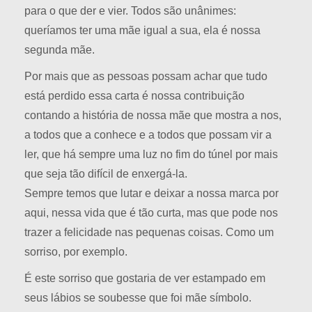
para o que der e vier. Todos são unânimes:
queríamos ter uma mãe igual a sua, ela é nossa
segunda mãe.
Por mais que as pessoas possam achar que tudo
está perdido essa carta é nossa contribuição
contando a história de nossa mãe que mostra a nos,
a todos que a conhece e a todos que possam vir a
ler, que há sempre uma luz no fim do túnel por mais
que seja tão difícil de enxergá-la.
Sempre temos que lutar e deixar a nossa marca por
aqui, nessa vida que é tão curta, mas que pode nos
trazer a felicidade nas pequenas coisas. Como um
sorriso, por exemplo.
É este sorriso que gostaria de ver estampado em
seus lábios se soubesse que foi mãe símbolo.