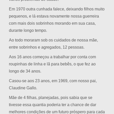
Em 1970 outra cunhada falece, deixando filhos muito
pequenos, e lá estava novamente nossa guerreira
com mais dois sobrinhos morando em sua casa,
durante longo tempo.
Ao todo moraram sob os cuidados de nossa mãe,
entre sobrinhos e agregados, 12 pessoas.
Aos 16 anos começou a trabalhar por conta com
roupinhas de linha e lã para bebês, o que fez ao
longo de 34 anos.
Casou-se aos 23 anos, em 1969, com nosso pai,
Claudine Gallo.
Mãe de 4 filhas, planejadas, pois sabia que se
tivesse essa quantia poderia ter a chance de dar
melhores condições de um futuro próspero para cada