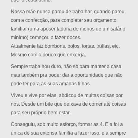
Nossa mãe nunca parou de trabalhar, quando parou
com a confecção, para completar seu orçamento
familiar (uma aposentadoria de menos de um salário
mínimo) começou a fazer doces.
Atualmente faz bombons, bolos, tortas, truffas, etc.
Mesmo com o pouco que enxerga.
Sempre trabalhou duro, não só para manter a casa
mas também pra poder dar a oportunidade que não
pode ter para as suas amadas filhas.
Viveu e vive por elas, abdicou de muitas coisas por
nós. Desde um bife que deixava de comer até coisas
para seu próprio bem-estar.
Conseguiu, sob muito esforço, formar as 4. Ela foi a
única de sua extensa família a fazer isso, ela sempre