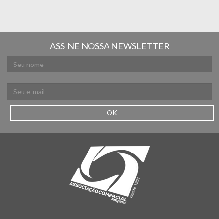
ASSINE NOSSA NEWSLETTER
OK