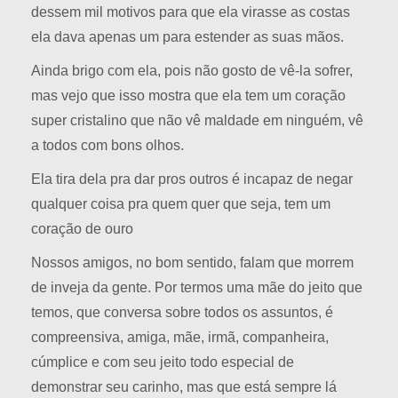
dessem mil motivos para que ela virasse as costas
ela dava apenas um para estender as suas mãos.
Ainda brigo com ela, pois não gosto de vê-la sofrer,
mas vejo que isso mostra que ela tem um coração
super cristalino que não vê maldade em ninguém, vê
a todos com bons olhos.
Ela tira dela pra dar pros outros é incapaz de negar
qualquer coisa pra quem quer que seja, tem um
coração de ouro
Nossos amigos, no bom sentido, falam que morrem
de inveja da gente. Por termos uma mãe do jeito que
temos, que conversa sobre todos os assuntos, é
compreensiva, amiga, mãe, irmã, companheira,
cúmplice e com seu jeito todo especial de
demonstrar seu carinho, mas que está sempre lá