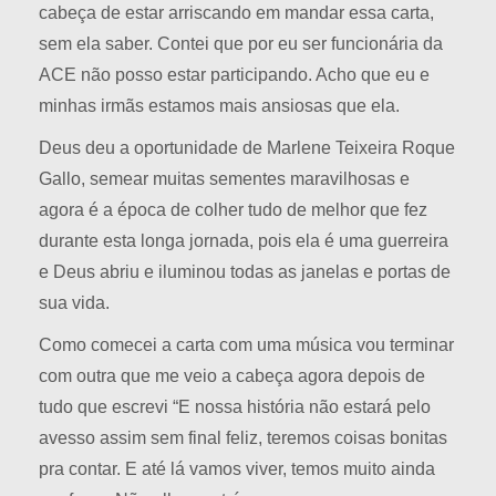
cabeça de estar arriscando em mandar essa carta,
sem ela saber. Contei que por eu ser funcionária da
ACE não posso estar participando. Acho que eu e
minhas irmãs estamos mais ansiosas que ela.
Deus deu a oportunidade de Marlene Teixeira Roque
Gallo, semear muitas sementes maravilhosas e
agora é a época de colher tudo de melhor que fez
durante esta longa jornada, pois ela é uma guerreira
e Deus abriu e iluminou todas as janelas e portas de
sua vida.
Como comecei a carta com uma música vou terminar
com outra que me veio a cabeça agora depois de
tudo que escrevi “E nossa história não estará pelo
avesso assim sem final feliz, teremos coisas bonitas
pra contar. E até lá vamos viver, temos muito ainda