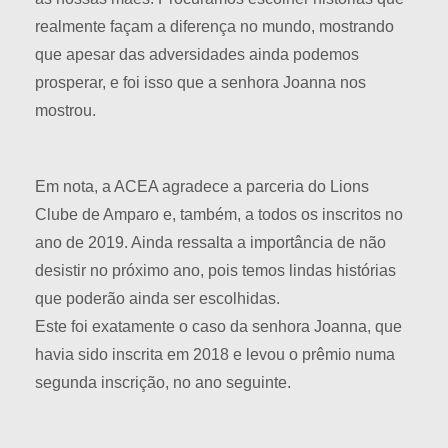
realmente façam a diferença no mundo, mostrando
que apesar das adversidades ainda podemos
prosperar, e foi isso que a senhora Joanna nos
mostrou.
Em nota, a ACEA agradece a parceria do Lions
Clube de Amparo e, também, a todos os inscritos no
ano de 2019. Ainda ressalta a importância de não
desistir no próximo ano, pois temos lindas histórias
que poderão ainda ser escolhidas.
Este foi exatamente o caso da senhora Joanna, que
havia sido inscrita em 2018 e levou o prêmio numa
segunda inscrição, no ano seguinte.