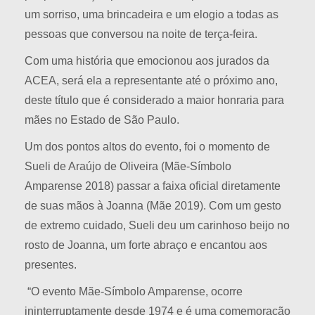
um sorriso, uma brincadeira e um elogio a todas as
pessoas que conversou na noite de terça-feira.
Com uma história que emocionou aos jurados da
ACEA, será ela a representante até o próximo ano,
deste título que é considerado a maior honraria para
mães no Estado de São Paulo.
Um dos pontos altos do evento, foi o momento de
Sueli de Araújo de Oliveira (Mãe-Símbolo
Amparense 2018) passar a faixa oficial diretamente
de suas mãos à Joanna (Mãe 2019). Com um gesto
de extremo cuidado, Sueli deu um carinhoso beijo no
rosto de Joanna, um forte abraço e encantou aos
presentes.
“O evento Mãe-Símbolo Amparense, ocorre
ininterruptamente desde 1974 e é uma comemoração