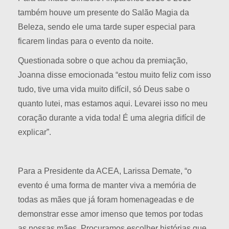
também houve um presente do Salão Magia da
Beleza, sendo ele uma tarde super especial para
ficarem lindas para o evento da noite.
Questionada sobre o que achou da premiação,
Joanna disse emocionada “estou muito feliz com isso
tudo, tive uma vida muito difícil, só Deus sabe o
quanto lutei, mas estamos aqui. Levarei isso no meu
coração durante a vida toda! É uma alegria difícil de
explicar”.
Para a Presidente da ACEA, Larissa Demate, “o
evento é uma forma de manter viva a memória de
todas as mães que já foram homenageadas e de
demonstrar esse amor imenso que temos por todas
as nossas mães. Procuramos escolher histórias que