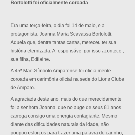
Bortolotti foi oficialmente coroada
Era uma terça-feira, o dia foi 14 de maio, e a
protagonista, Joanna Maria Scavassa Bortolotti.
Aquela que, dentre tantas cartas, mereceu ter sua
história eternizada. A responsável por isso acontecer,
sua filha, Edilaine.
A 45ª Mãe-Símbolo Amparense foi oficialmente
coroada em cerimônia oficial na sede do Lions Clube
de Amparo.
A agraciada deste ano, mais do que merecidamente,
foi a senhora Joanna, que no auge de seus 81 anos
carrega consigo uma energia contagiante. Mesmo
diante das dificuldades naturais da idade, não
poupou esforços para trazer uma palavra de carinho,