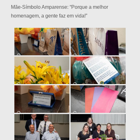
Mãe-Símbolo Amparense: “Porque a melhor
homenagem, a gente faz em vida!”