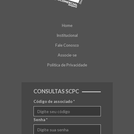
Home
Institucional
Fale Conosco
Associe-se
Política de Privacidade
CONSULTAS SCPC
Código de associado
*
Senha
*