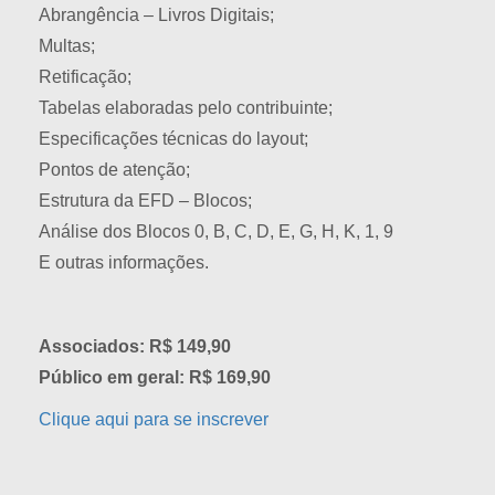
Abrangência – Livros Digitais;
Multas;
Retificação;
Tabelas elaboradas pelo contribuinte;
Especificações técnicas do layout;
Pontos de atenção;
Estrutura da EFD – Blocos;
Análise dos Blocos 0, B, C, D, E, G, H, K, 1, 9
E outras informações.
Associados: R$ 149,90
Público em geral: R$ 169,90
Clique aqui para se inscrever