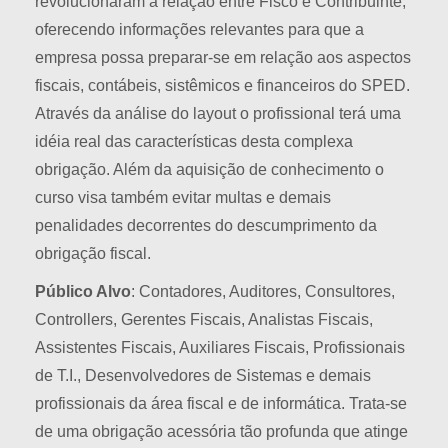
revolucionaram a relação entre Fisco e Contribuinte,
oferecendo informações relevantes para que a
empresa possa preparar-se em relação aos aspectos
fiscais, contábeis, sistêmicos e financeiros do SPED.
Através da análise do layout o profissional terá uma
idéia real das características desta complexa
obrigação. Além da aquisição de conhecimento o
curso visa também evitar multas e demais
penalidades decorrentes do descumprimento da
obrigação fiscal.
Público Alvo
: Contadores, Auditores, Consultores,
Controllers, Gerentes Fiscais, Analistas Fiscais,
Assistentes Fiscais, Auxiliares Fiscais, Profissionais
de T.I., Desenvolvedores de Sistemas e demais
profissionais da área fiscal e de informática. Trata-se
de uma obrigação acessória tão profunda que atinge