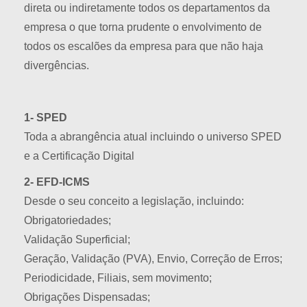
direta ou indiretamente todos os departamentos da
empresa o que torna prudente o envolvimento de
todos os escalões da empresa para que não haja
divergências.
1- SPED
Toda a abrangência atual incluindo o universo SPED
e a Certificação Digital
2- EFD-ICMS
Desde o seu conceito a legislação, incluindo:
Obrigatoriedades;
Validação Superficial;
Geração, Validação (PVA), Envio, Correção de Erros;
Periodicidade, Filiais, sem movimento;
Obrigações Dispensadas;