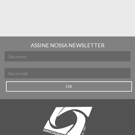
ASSINE NOSSA NEWSLETTER
OK