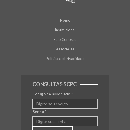
Home
Institucional
Fale Conosco
Associe-se
Política de Privacidade
CONSULTAS SCPC
Código de associado
*
Senha
*