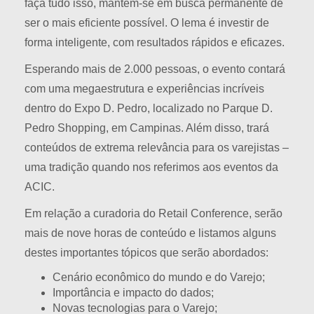
faça tudo isso, mantém-se em busca permanente de
ser o mais eficiente possível. O lema é investir de
forma inteligente, com resultados rápidos e eficazes.
Esperando mais de 2.000 pessoas, o evento contará
com uma megaestrutura e experiências incríveis
dentro do Expo D. Pedro, localizado no Parque D.
Pedro Shopping, em Campinas. Além disso, trará
conteúdos de extrema relevância para os varejistas –
uma tradição quando nos referimos aos eventos da
ACIC.
Em relação a curadoria do Retail Conference, serão
mais de nove horas de conteúdo e listamos alguns
destes importantes tópicos que serão abordados:
Cenário econômico do mundo e do Varejo;
Importância e impacto do dados;
Novas tecnologias para o Varejo;