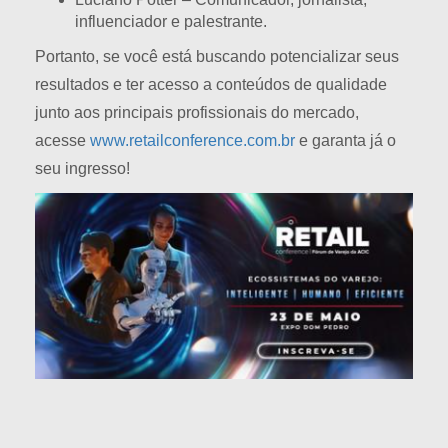
influenciador e palestrante.
Portanto, se você está buscando potencializar seus
resultados e ter acesso a conteúdos de qualidade
junto aos principais profissionais do mercado,
acesse
www.retailconference.com.br
e garanta já o
seu ingresso!