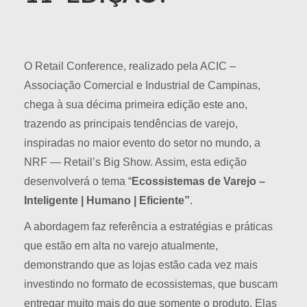
O Retail Conference, realizado pela ACIC –
Associação Comercial e Industrial de Campinas,
chega à sua décima primeira edição este ano,
trazendo as principais tendências de varejo,
inspiradas no maior evento do setor no mundo, a
NRF — Retail’s Big Show. Assim, esta edição
desenvolverá o tema “
Ecossistemas de Varejo –
Inteligente | Humano | Eficiente”
.
A abordagem faz referência a estratégias e práticas
que estão em alta no varejo atualmente,
demonstrando que as lojas estão cada vez mais
investindo no formato de ecossistemas, que buscam
entregar muito mais do que somente o produto. Elas