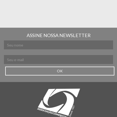
ASSINE NOSSA NEWSLETTER
OK