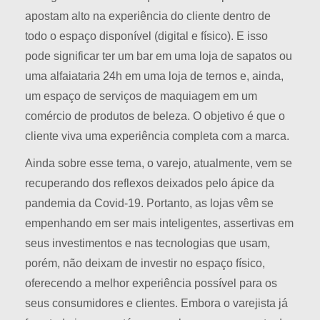
apostam alto na experiência do cliente dentro de
todo o espaço disponível (digital e físico). E isso
pode significar ter um bar em uma loja de sapatos ou
uma alfaiataria 24h em uma loja de ternos e, ainda,
um espaço de serviços de maquiagem em um
comércio de produtos de beleza. O objetivo é que o
cliente viva uma experiência completa com a marca.
Ainda sobre esse tema, o varejo, atualmente, vem se
recuperando dos reflexos deixados pelo ápice da
pandemia da Covid-19. Portanto, as lojas vêm se
empenhando em ser mais inteligentes, assertivas em
seus investimentos e nas tecnologias que usam,
porém, não deixam de investir no espaço físico,
oferecendo a melhor experiência possível para os
seus consumidores e clientes. Embora o varejista já