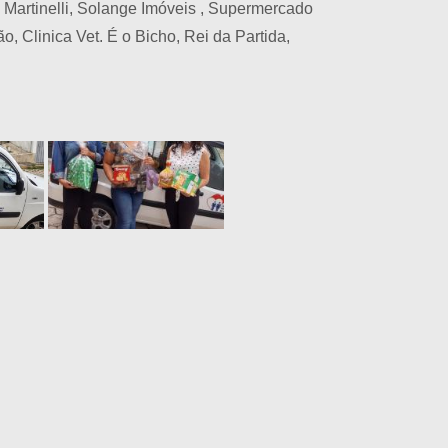
ia Martinelli, Solange Imóveis , Supermercado
, Clinica Vet. É o Bicho, Rei da Partida,