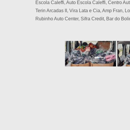
Escola Caleffi, Auto Escola Caleffi, Centro Au
Terin Arcadas II, Vira Lata e Cia, Amp Fran, 
Rubinho Auto Center, Sifra Credit, Bar do Boli