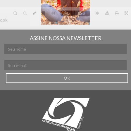
ASSINE NOSSA NEWSLETTER
OK