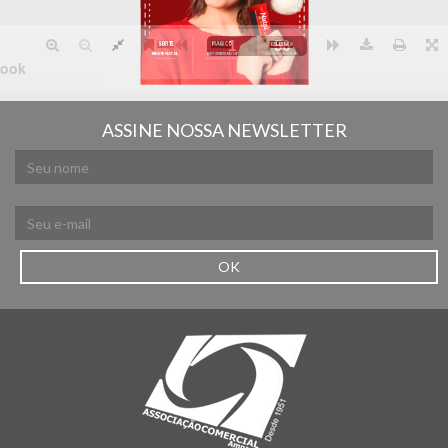
ASSINE NOSSA NEWSLETTER
OK