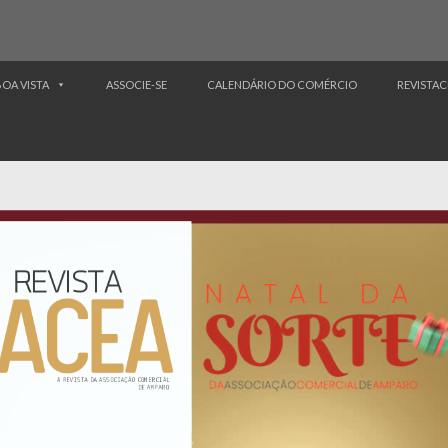
BOA VISTA
ASSOCIE-SE
CALENDÁRIO DO COMÉRCIO
REVISTAC