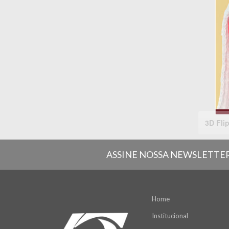
ASSINE NOSSA NEWSLETTE
Home
Institucional