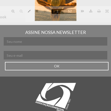
ASSINE NOSSA NEWSLETTER
OK