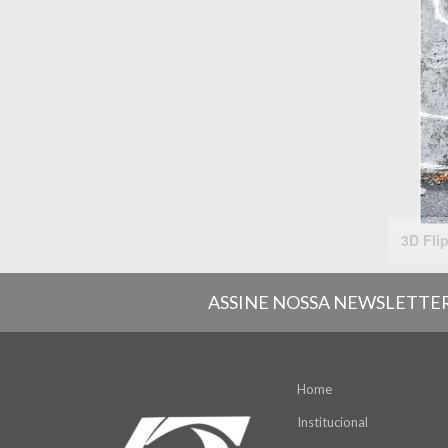
ASSINE NOSSA NEWSLETTE
Home
Institucional