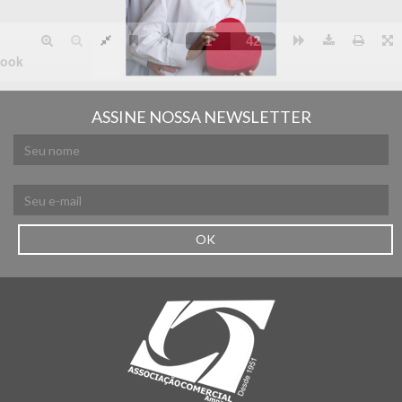
ASSINE NOSSA NEWSLETTER
OK