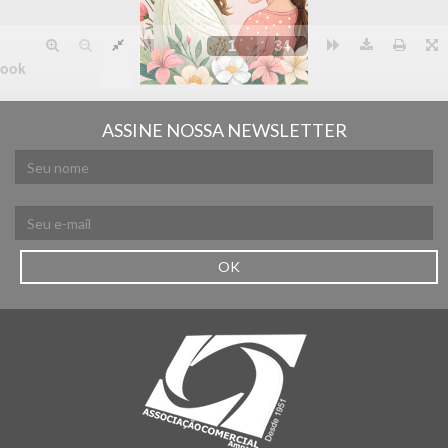
ASSINE NOSSA NEWSLETTER
OK