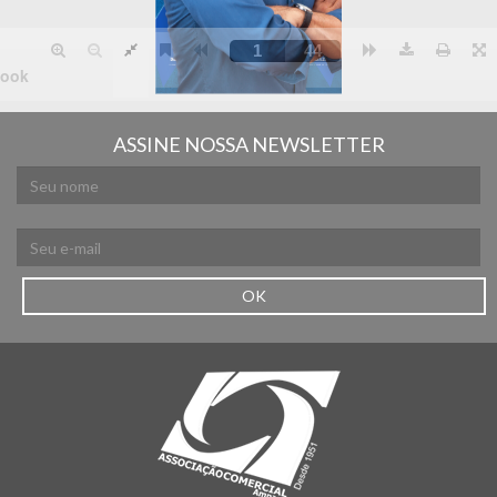
ASSINE NOSSA NEWSLETTER
OK