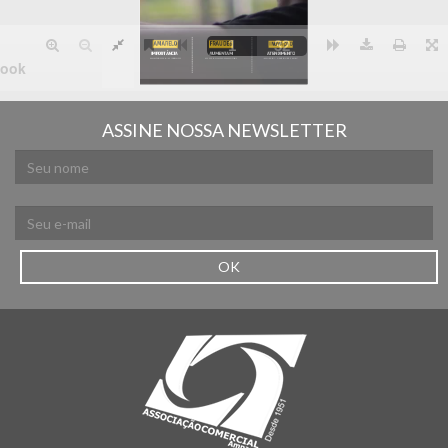
ASSINE NOSSA NEWSLETTER
OK