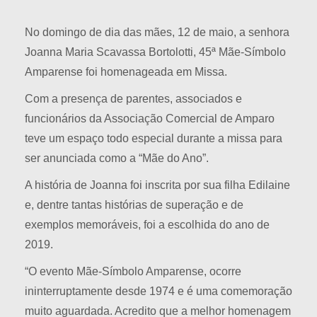
No domingo de dia das mães, 12 de maio, a senhora
Joanna Maria Scavassa Bortolotti, 45ª Mãe-Símbolo
Amparense foi homenageada em Missa.
Com a presença de parentes, associados e
funcionários da Associação Comercial de Amparo
teve um espaço todo especial durante a missa para
ser anunciada como a “Mãe do Ano”.
A história de Joanna foi inscrita por sua filha Edilaine
e, dentre tantas histórias de superação e de
exemplos memoráveis, foi a escolhida do ano de
2019.
“O evento Mãe-Símbolo Amparense, ocorre
ininterruptamente desde 1974 e é uma comemoração
muito aguardada. Acredito que a melhor homenagem