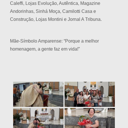
Caleffi, Lojas Evolução, Autêntica, Magazine
Andorinhas, Sinhá Moça, Camilotti Casa e
Construção, Lojas Montini e Jornal A Tribuna.
Mãe-Símbolo Amparense: “Porque a melhor
homenagem, a gente faz em vida!”