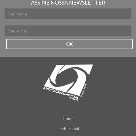
ASSINE NOSSA NEWSLETTER
OK
Home
Institucional