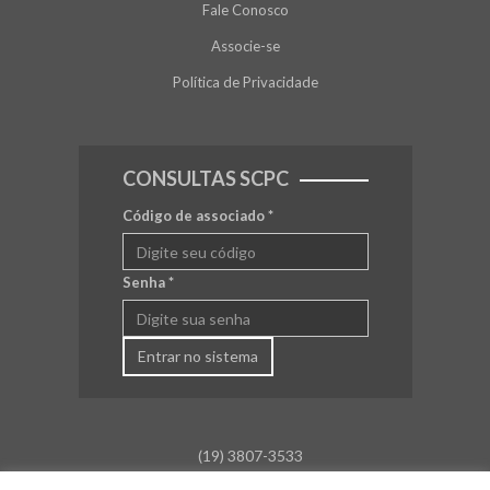
Fale Conosco
Associe-se
Política de Privacidade
CONSULTAS SCPC
Código de associado
*
Senha
*
Entrar no sistema
(19) 3807-3533