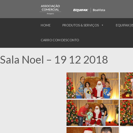
HOME
PRODUTOS & SERVIÇOS
EQUIFAX | 
CARRO COM DESCONTO
Sala Noel – 19 12 2018