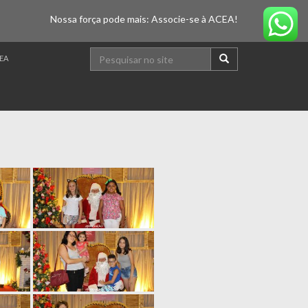
Nossa força pode mais: Associe-se à ACEA!
EA