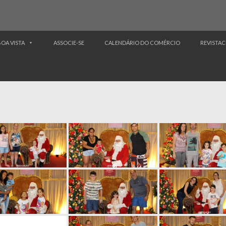
BOA VISTA
ASSOCIE-SE
CALENDÁRIO DO COMÉRCIO
REVISTAC