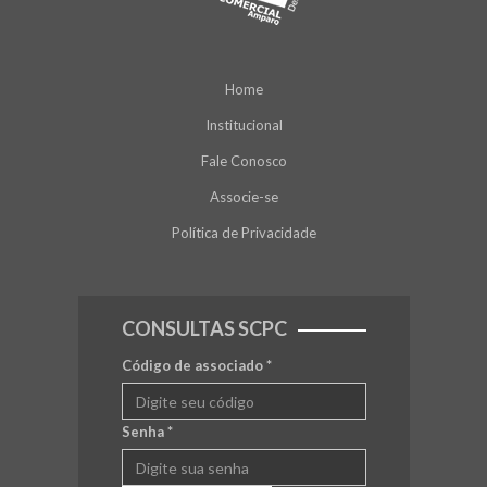
Home
Institucional
Fale Conosco
Associe-se
Política de Privacidade
CONSULTAS SCPC
Código de associado
*
Senha
*