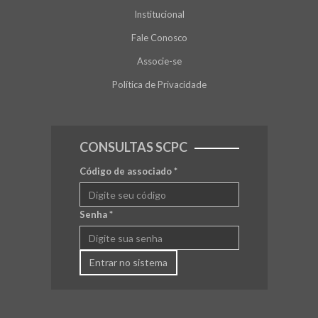
Institucional
Fale Conosco
Associe-se
Política de Privacidade
CONSULTAS SCPC
Código de associado
*
Senha
*
Entrar no sistema