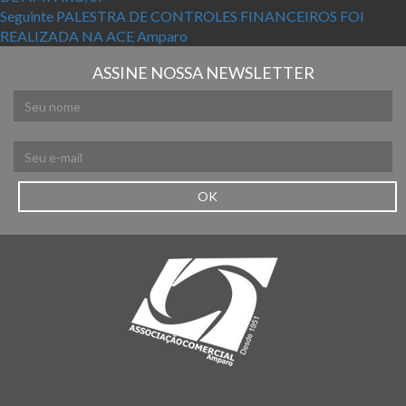
Próximo post:
Seguinte
PALESTRA DE CONTROLES FINANCEIROS FOI
REALIZADA NA ACE Amparo
ASSINE NOSSA NEWSLETTER
OK