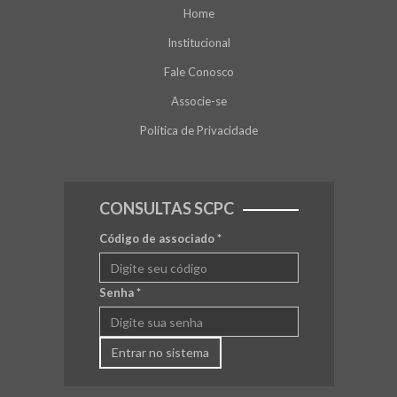
Home
Institucional
Fale Conosco
Associe-se
Política de Privacidade
CONSULTAS SCPC
Código de associado
*
Senha
*
Entrar no sistema