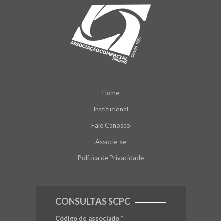
Home
Institucional
Fale Conosco
Associe-se
Política de Privacidade
CONSULTAS SCPC
Código de associado
*