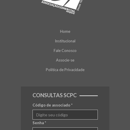
Home
Institucional
Fale Conosco
Associe-se
Política de Privacidade
CONSULTAS SCPC
Código de associado
*
Senha
*