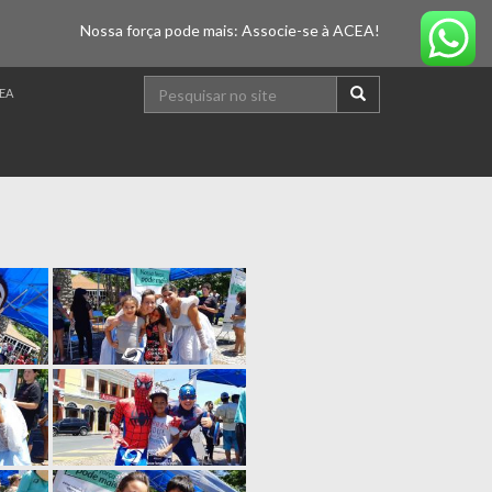
Nossa força pode mais: Associe-se à ACEA!
EA