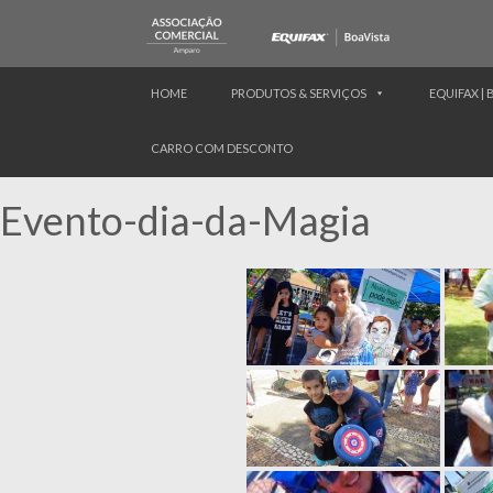
HOME
PRODUTOS & SERVIÇOS
EQUIFAX | 
CARRO COM DESCONTO
Evento-dia-da-Magia