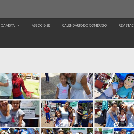
BOA VISTA
ASSOCIE-SE
CALENDÁRIO DO COMÉRCIO
REVISTAC