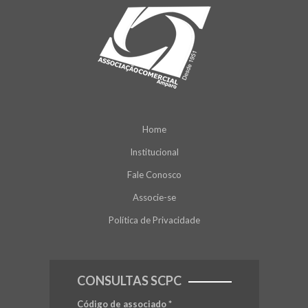
Home
Institucional
Fale Conosco
Associe-se
Política de Privacidade
CONSULTAS SCPC
Código de associado
*