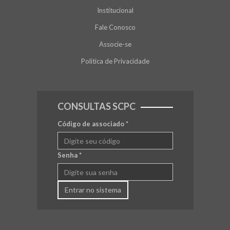
Institucional
Fale Conosco
Associe-se
Política de Privacidade
CONSULTAS SCPC
Código de associado
*
Senha
*
Entrar no sistema