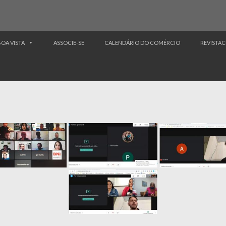
BOA VISTA
ASSOCIE-SE
CALENDÁRIO DO COMÉRCIO
REVISTAC