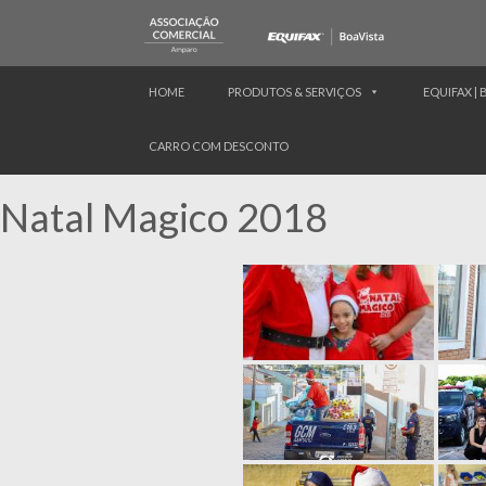
HOME
PRODUTOS & SERVIÇOS
EQUIFAX | 
CARRO COM DESCONTO
Natal Magico 2018