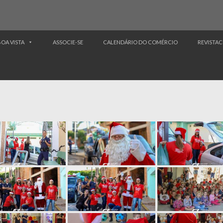
BOA VISTA
ASSOCIE-SE
CALENDÁRIO DO COMÉRCIO
REVISTAC