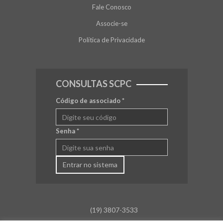
Fale Conosco
Associe-se
Política de Privacidade
CONSULTAS SCPC
Código de associado
*
Senha
*
Entrar no sistema
(19) 3807-3533