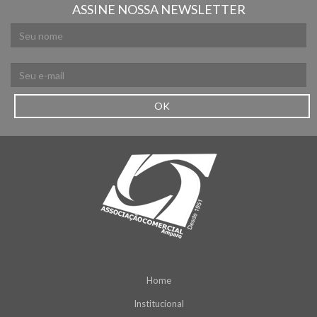
ASSINE NOSSA NEWSLETTER
OK
Home
Institucional