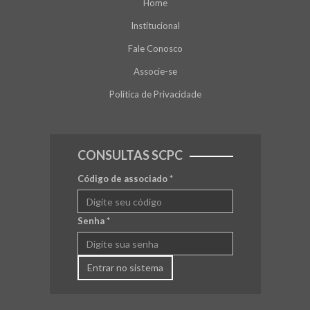
Home
Institucional
Fale Conosco
Associe-se
Política de Privacidade
CONSULTAS SCPC
Código de associado
*
Senha
*
Entrar no sistema